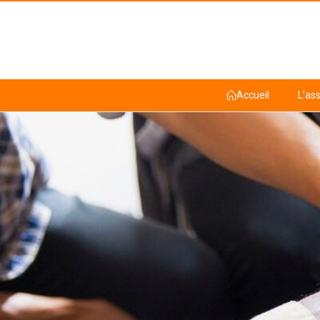
Accueil
L’as