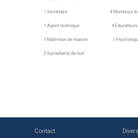
1 Secrétaire 4 Moniteurs éduc
1 Agent technique 4 Éducateurs spé
1 Maîtresse de maison 1 Psycholog
2 Surveillants de nuit
Contact
Diver