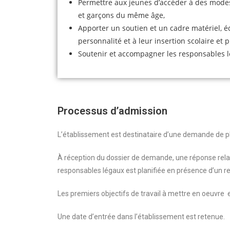
Permettre aux jeunes d’accéder à des modes
et garçons du même âge,
Apporter un soutien et un cadre matériel, é
personnalité et à leur insertion scolaire et 
Soutenir et accompagner les responsables 
Processus d’admission
L’établissement est destinataire d’une demande de p
À réception du dossier de demande, une réponse relati
responsables légaux est planifiée en présence d’un re
Les premiers objectifs de travail à mettre en oeuvre 
Une date d’entrée dans l’établissement est retenue.