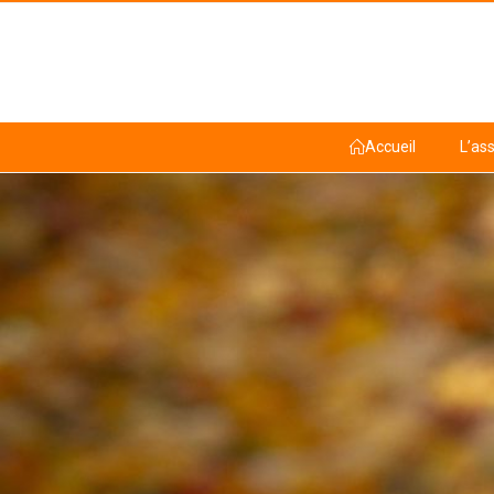
Accueil
L’as