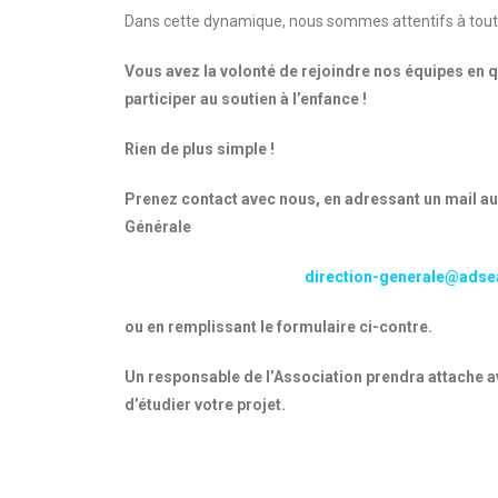
Dans cette dynamique, nous sommes attentifs à toute
Vous avez la volonté de rejoindre nos équipes en 
participer au soutien à l’enfance !
Rien de plus simple !
Prenez contact avec nous,
en adressant un mail au
Générale
direction-generale@adsea
ou en remplissant le formulaire ci-contre.
Un responsable de l’Association prendra attache a
d’étudier votre projet.