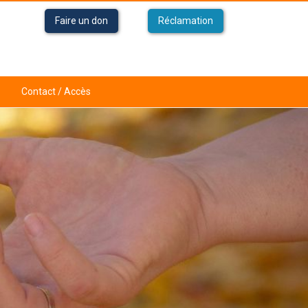
Faire un don
Réclamation
Contact / Accès