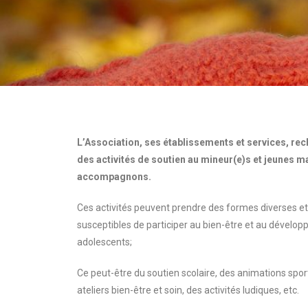
L’Association, ses établissements et services, re
des activités de soutien au mineur(e)s et jeunes m
accompagnons.
Ces activités peuvent prendre des formes diverses et
susceptibles de participer au bien-être et au dévelo
adolescents;
Ce peut-être du soutien scolaire, des animations sport
ateliers bien-être et soin, des activités ludiques, etc.