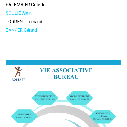
SALEMBIER Colette
SOULIÉ Alain
TORRENT Fernand
ZANKER Gérard