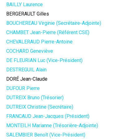
BAILLY Laurence
BERGERAULT Gilles
BOUCHEREAU Virginie (Secrétaire-Adjointe)
CHAMBET Jean-Pierre (Référent CSE)
CHEVALERAUD Pierre-Antoine
COCHARD Geneviève
DE FLEURIAN Luc (Vice-Président)
DESTREGUIL Alain
DORÉ Jean-Claude
DUFOUR Pierre
DUTREIX Bruno (Trésorier)
DUTREIX Christine (Secrétaire)
FRANCAUD Jean-Jacques (Président)
MONTEILH Marianne (Trésorière-Adjointe)
SALEMBIER Benoît (Vice-Président)