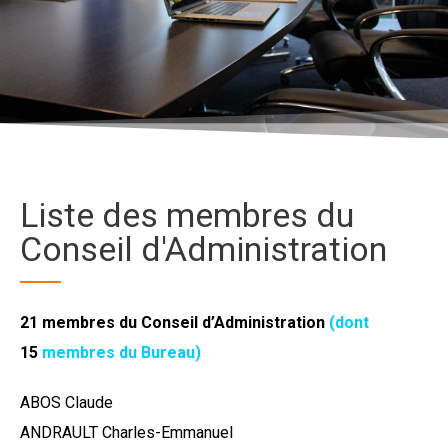
Liste des membres du
Conseil d'Administration
21 membres du Conseil d’Administration
(dont
15
membres du Bureau)
ABOS Claude
ANDRAULT Charles-Emmanuel