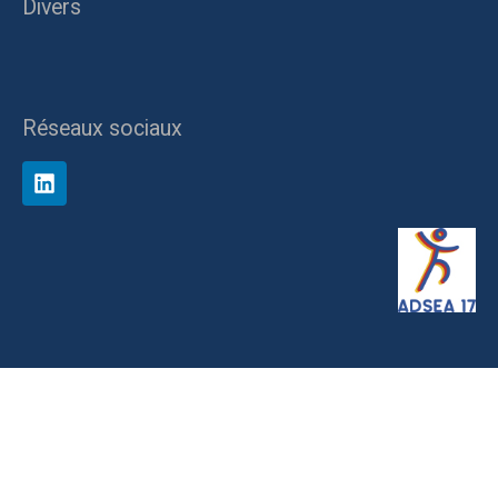
Divers
Réseaux sociaux